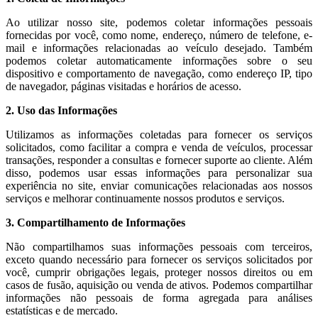
Ao utilizar nosso site, podemos coletar informações pessoais
fornecidas por você, como nome, endereço, número de telefone, e-
mail e informações relacionadas ao veículo desejado. Também
podemos coletar automaticamente informações sobre o seu
dispositivo e comportamento de navegação, como endereço IP, tipo
de navegador, páginas visitadas e horários de acesso.
2. Uso das Informações
Utilizamos as informações coletadas para fornecer os serviços
solicitados, como facilitar a compra e venda de veículos, processar
transações, responder a consultas e fornecer suporte ao cliente. Além
disso, podemos usar essas informações para personalizar sua
experiência no site, enviar comunicações relacionadas aos nossos
serviços e melhorar continuamente nossos produtos e serviços.
3. Compartilhamento de Informações
Não compartilhamos suas informações pessoais com terceiros,
exceto quando necessário para fornecer os serviços solicitados por
você, cumprir obrigações legais, proteger nossos direitos ou em
casos de fusão, aquisição ou venda de ativos. Podemos compartilhar
informações não pessoais de forma agregada para análises
estatísticas e de mercado.