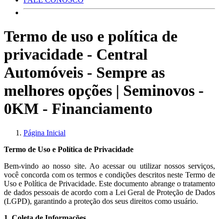
Termo de uso e política de
privacidade - Central
Automóveis - Sempre as
melhores opções | Seminovos -
0KM - Financiamento
Página Inicial
Termo de Uso e Política de Privacidade
Bem-vindo ao nosso site. Ao acessar ou utilizar nossos serviços,
você concorda com os termos e condições descritos neste Termo de
Uso e Política de Privacidade. Este documento abrange o tratamento
de dados pessoais de acordo com a Lei Geral de Proteção de Dados
(LGPD), garantindo a proteção dos seus direitos como usuário.
1. Coleta de Informações