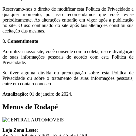
Reservamo-nos o direito de modificar esta Política de Privacidade a
qualquer momento, por isso recomendamos que você revise
periodicamente. As alterações entrarão em vigor após a publicação
no site. O uso continuado do site após tais alterações constitui sua
aceitação das mesmas.
8. Consentimento
Ao utilizar nosso site, você consente com a coleta, uso e divulgação
de suas informações pessoais de acordo com esta Política de
Privacidade.
Se tiver alguma dúvida ou preocupação sobre esta Política de
Privacidade ou sobre o tratamento de suas informações pessoais,
entre em contato conosco.
Atualização:
01 de janeiro de 2024.
Menus de Rodapé
Loja Zona Leste:
Av. Assis Ribeiro, 3.300 - Eng. Goulart / SP