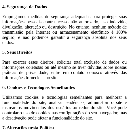
4. Segurança de Dados
Empregamos medidas de segurança adequadas para proteger suas
informações pessoais contra acesso não autorizado, uso indevido,
divulgação, alteração ou destruição. No entanto, nenhum método de
transmissão pela Internet ou armazenamento eletrônico é 100%
seguro, e não podemos garantir a segurança absoluta dos seus
dados.
5. Seus Direitos
Para exercer esses direitos, solicitar total exclusão de dados ou
informações coletadas ou até mesmo se tiver dúvidas sobre nossas
práticas de privacidade, entre em contato conosco através das
informações fornecidas no site.
6. Cookies e Tecnologias Semelhantes
Utilizamos cookies e tecnologias semelhantes para melhorar a
funcionalidade do site, analisar tendências, administrar o site e
rastrear os movimentos dos usuários ao redor do site. Você pode
controlar o uso de cookies nas configurações do seu navegador, mas
a desativação pode afetar a funcionalidade do site.
7. Alterações nesta Política